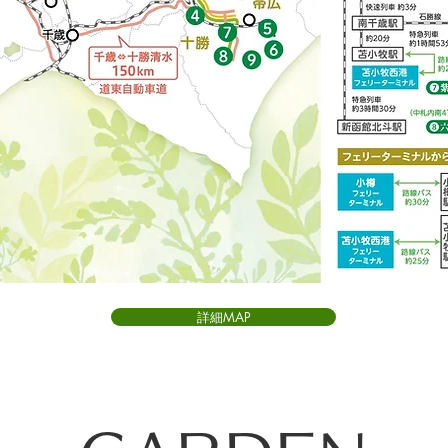
詳細MAP