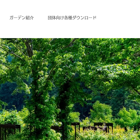
ガーデン紹介
団体向け各種ダウンロード