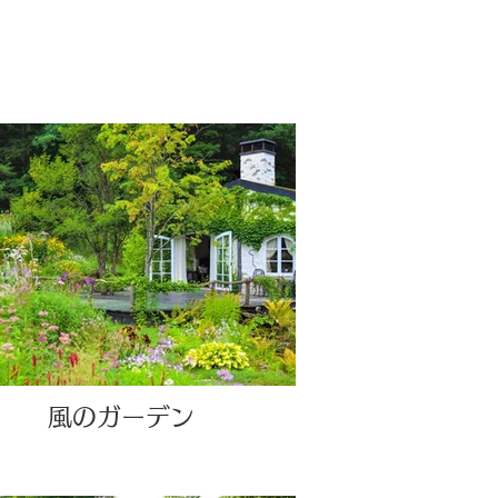
風のガーデン