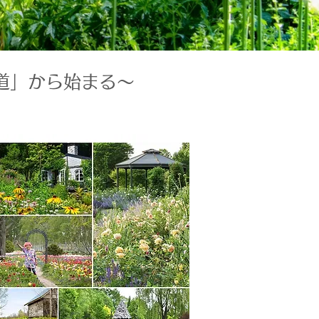
道」から始まる～