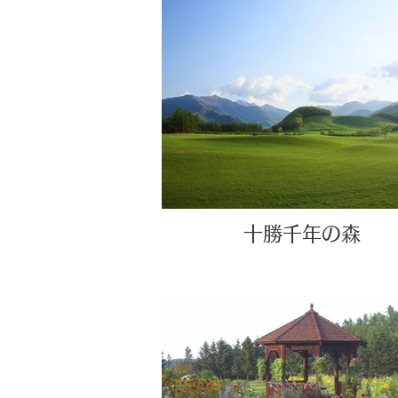
十勝千年の森