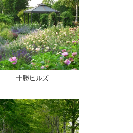
十勝ヒルズ