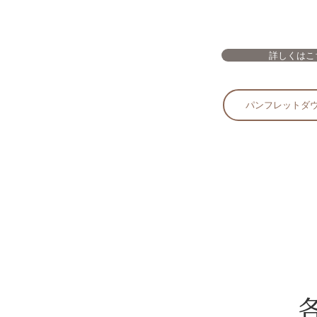
詳しくはこ
パンフレットダ